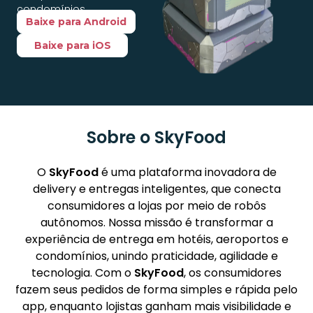
condomínios.
Baixe para Android
Baixe para iOS
Sobre o SkyFood
O
SkyFood
é uma plataforma inovadora de
delivery e entregas inteligentes, que conecta
consumidores a lojas por meio de robôs
autônomos. Nossa missão é transformar a
experiência de entrega em hotéis, aeroportos e
condomínios, unindo praticidade, agilidade e
tecnologia. Com o
SkyFood
, os consumidores
fazem seus pedidos de forma simples e rápida pelo
app, enquanto lojistas ganham mais visibilidade e