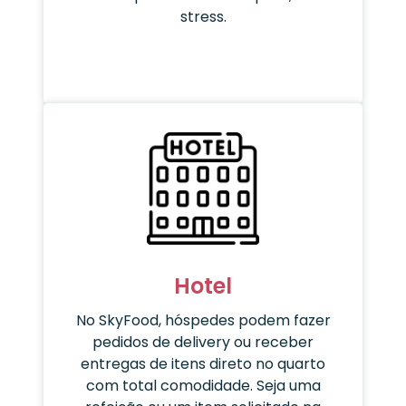
stress.
Hotel
No SkyFood, hóspedes podem fazer
pedidos de delivery ou receber
entregas de itens direto no quarto
com total comodidade. Seja uma