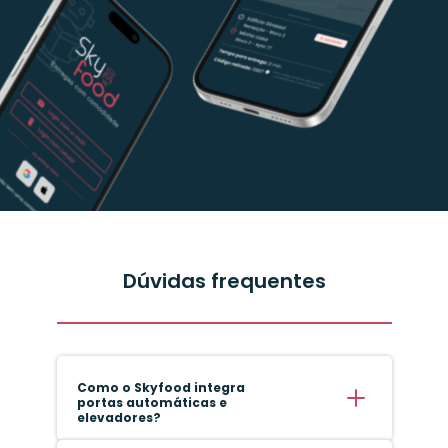
Dúvidas frequentes
Como o Skyfood integra
portas automáticas e
elevadores?