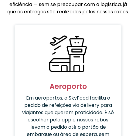
eficiência — sem se preocupar com a logística, já
que as entregas são realizadas pelos nossos robôs.
Aeroporto
Em aeroportos, o SkyFood facilita o
pedido de refeições via delivery para
viajantes que querem praticidade. É só
escolher pelo app e nossos robôs
levam o pedido até o portão de
embarque ou área de espera, sem